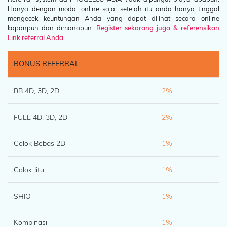
Hanya dengan modal online saja, setelah itu anda hanya tinggal
mengecek keuntungan Anda yang dapat dilihat secara online
REFERRAL
kapanpun dan dimanapun.
Register sekarang juga & referensikan
Link referral Anda.
PROMOSI
BONUS REFERRAL
HUBUNGI
KAMI
BB 4D, 3D, 2D
2%
DOWNLOAD
FULL 4D, 3D, 2D
2%
DAFTAR
Colok Bebas 2D
1%
MASUK
Lupa
Colok Jitu
1%
Password?
SHIO
1%
Butuh
LIVE
Bantuan?
CHAT
Kombinasi
1%