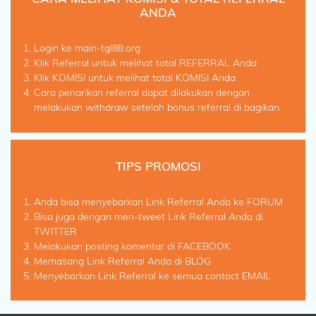
ANDA
Login ke main-tgl88.org
Klik Referral untuk melihat total REFERRAL Anda
Klik KOMISI untuk melihat total KOMISI Anda
Cara penarikan referral dapat dilakukan dengan
melakukan withdraw setelah bonus referral di bagikan.
TIPS PROMOSI
Anda bisa menyebarkan Link Referral Anda ke FORUM
Bisa juga dengan men-tweet Link Referral Anda di
TWITTER
Melakukan posting komentar di FACEBOOK
Memasang Link Referral Anda di BLOG
Menyebarkan Link Referral ke semua contact EMAIL