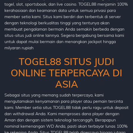
togel, slot, sportsbook, dan live casino. TOGEL88 menjamin 100%
kerahasiaan dan keamanan data untuk semua privasi para
member setia kami. Situs kami berdiri dan terbentuk di server
dengan teknologi berkualitas tinggi yang tentunya akan
membuat pengalaman bermain Anda semakin berbeda dengan
situs-situs judi online lainnya. Segera bergabung bersama kami
untuk dapat mulai bermain dan menangkan jackpot hingga
milyaran rupiah
TOGEL88 SITUS JUDI
ONLINE TERPERCAYA DI
ASIA
Sebagai situs yang memang sudah terpercaya, kami
mengutamakan kenyamanan para player atau pemain tercinta
kami. Member setia situs TOGEL88 tidak perlu ragu untuk deposit
dan withdrawal Anda. Kami memproses dana player dengan
Aman dan dengan sistem teknologi tercanggih. Berapapun
nominal kemenangan WD Anda, pasti akan terbayar lunas 100%
ke rekening Anda. Situs TOGEL88 telah dipercaya hingga jutaan