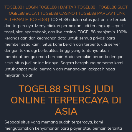
TOGEL88 |
LOGIN TOGEL88 |
DAFTAR TOGEL88 |
TOGEL88 SLOT
|
TOGEL88 BOLA |
TOGEL88 CASINO |
TOGEL88 PARLAY |
LINK
ALTERNATIF TOGEL88 |
TOGEL88 adalah situs judi online terbaik
dan terpercaya. Menyediakan permainan judi terlengkap seperti
togel, slot, sportsbook, dan live casino. TOGEL88 menjamin 100%
kerahasiaan dan keamanan data untuk semua privasi para
member setia kami. Situs kami berdiri dan terbentuk di server
dengan teknologi berkualitas tinggi yang tentunya akan
membuat pengalaman bermain Anda semakin berbeda dengan
situs-situs judi online lainnya. Segera bergabung bersama kami
untuk dapat mulai bermain dan menangkan jackpot hingga
milyaran rupiah
TOGEL88 SITUS JUDI
ONLINE TERPERCAYA DI
ASIA
Sebagai situs yang memang sudah terpercaya, kami
mengutamakan kenyamanan para player atau pemain tercinta