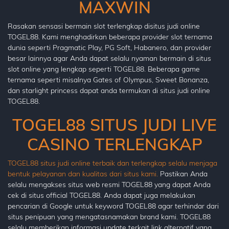
MAXWIN
Rasakan sensasi bermain slot terlengkap disitus judi online
TOGEL88. Kami menghadirkan beberapa provider slot ternama
dunia seperti Pragmatic Play, PG Soft, Habanero, dan provider
besar lainnya agar Anda dapat selalu nyaman bermain di situs
slot online yang lengkap seperti TOGEL88. Beberapa game
ternama seperti misalnya Gates of Olympus, Sweet Bonanza,
dan starlight princess dapat anda termukan di situs judi online
TOGEL88.
TOGEL88 SITUS JUDI LIVE
CASINO TERLENGKAP
TOGEL88 situs judi online terbaik dan terlengkap selalu menjaga
bentuk pelayanan dan kualitas dari situs kami.
Pastikan Anda
selalu mengakses situs web resmi TOGEL88 yang dapat Anda
cek di situs official TOGEL88. Anda dapat juga melakukan
pencarian di Google untuk keyword TOGEL88 agar terhindar dari
situs penipuan yang mengatasnamakan brand kami. TOGEL88
selalu memberikan informasi update terkait link alternatif yang