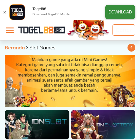
Togel88
×
DOWNLOAD
Download Togel88 Mobile
BERANDA
Daftar
NEWS :
TOGEL88 menghadirkan sistem DEPOSIT YANG SEMAKIN MUDAH 
DAFTAR
Beranda
Slot Games
TOGEL
LIVE
CASINO
SLOT
GAMES
ESPORTS
DEPOSIT
HISTORY