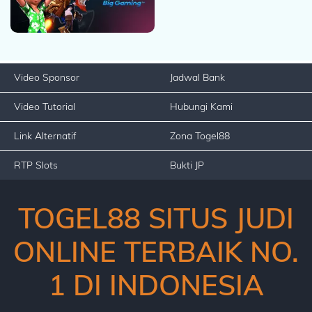
Video Sponsor
Jadwal Bank
Video Tutorial
Hubungi Kami
Link Alternatif
Zona Togel88
RTP Slots
Bukti JP
TOGEL88 SITUS JUDI
ONLINE TERBAIK NO.
1 DI INDONESIA