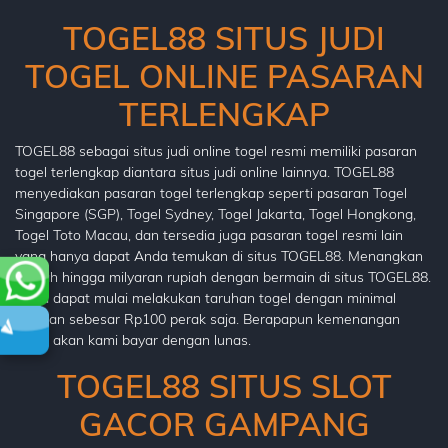
TOGEL88 SITUS JUDI
TOGEL ONLINE PASARAN
TERLENGKAP
TOGEL88 sebagai situs judi online togel resmi memiliki pasaran
togel terlengkap diantara situs judi online lainnya. TOGEL88
menyediakan pasaran togel terlengkap seperti pasaran Togel
Singapore (SGP), Togel Sydney, Togel Jakarta, Togel Hongkong,
Togel Toto Macau, dan tersedia juga pasaran togel resmi lain
yang hanya dapat Anda temukan di situs TOGEL88. Menangkan
hadiah hingga milyaran rupiah dengan bermain di situs TOGEL88.
Anda dapat mulai melakukan taruhan togel dengan minimal
taruhan sebesar Rp100 perak saja. Berapapun kemenangan
Anda akan kami bayar dengan lunas.
TOGEL88 SITUS SLOT
GACOR GAMPANG