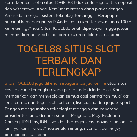
kami. Member setia situs TOGEL88 tidak perlu ragu untuk deposit
dan withdrawal Anda. Kami memproses dana player dengan
Aman dan dengan sistem teknologi tercanggih. Berapapun
nominal kemenangan WD Anda, pasti akan terbayar lunas 100%
ke rekening Anda. Situs TOGEL88 telah dipercaya hingga jutaan
member karena kredibilitas dan kejujuran dalam situs kami.
TOGEL88 SITUS SLOT
TERBAIK DAN
TERLENGKAP
Situs TOGEL88 juga dikenal sebagai situs judi online
atau situs
casino online terlengkap yang pernah ada di Indonesia. Kami
memberikan dan menyediakan semua opsi permainan mulai dari
jenis permainan togel, slot, judi bola, live casino dan juga e-sport.
Dengan menggunakan teknologi tercanggih dari beberapa
provider ternama di dunia seperti Pragmatic Play, Evolution
Gaming, IDN Play, IDN Live, dan berbagai jenis provider judi online
lainnya, kami harap Anda selalu senang, nyaman, dan enjoy
bermain di situs kami.